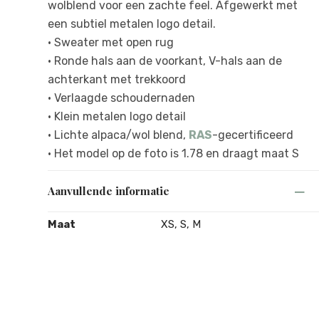
wolblend voor een zachte feel. Afgewerkt met
een subtiel metalen logo detail.
• Sweater met open rug
• Ronde hals aan de voorkant, V-hals aan de
achterkant met trekkoord
• Verlaagde schoudernaden
• Klein metalen logo detail
• Lichte alpaca/wol blend,
RAS
-gecertificeerd
• Het model op de foto is 1.78 en draagt maat S
Aanvullende informatie
Maat
XS, S, M